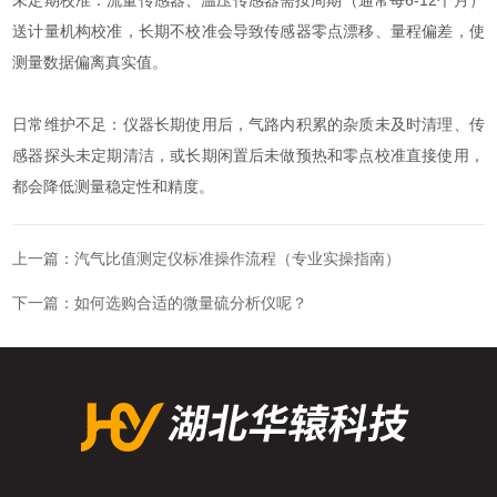
送计量机构校准，长期不校准会导致传感器零点漂移、量程偏差，使
测量数据偏离真实值。
日常维护不足：仪器长期使用后，气路内积累的杂质未及时清理、传
感器探头未定期清洁，或长期闲置后未做预热和零点校准直接使用，
都会降低测量稳定性和精度。
上一篇：
汽气比值测定仪标准操作流程（专业实操指南）
下一篇：
如何选购合适的微量硫分析仪呢？