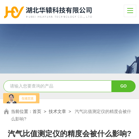
当前位置：
首页
>
技术文章
>
汽气比值测定仪的精度会被什
么影响?
汽气比值测定仪的精度会被什么影响?