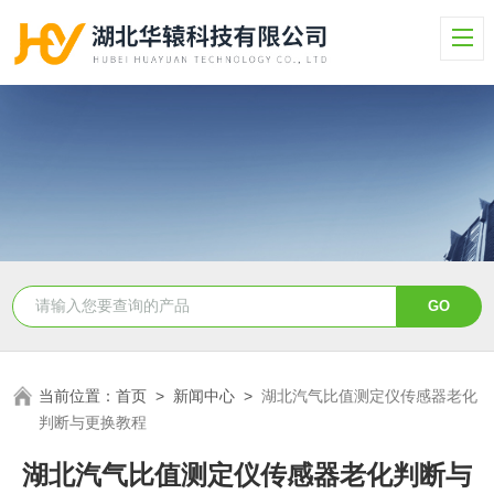
当前位置：
首页
>
新闻中心
>
湖北汽气比值测定仪传感器老化
判断与更换教程
湖北汽气比值测定仪传感器老化判断与