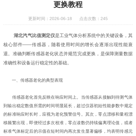
更换教程
更新时间：2026-06-18 点击次数：245
湖北汽气比值测定仪
是工业气体分析系统中的关键设备，其
核心部件——传感器，随着使用时间的增长会逐渐出现性能衰
退。准确判断传感器老化状态并规范完成更换，是保障测量数据
准确性和设备运行稳定性的基础。
一、传感器老化的典型表现
传感器老化首先反映在响应时间上。当传感器从接触到待测气体
到输出稳定数值所需的时间明显延长，超过仪器初始性能参数中规定
的标准响应时长时，应视为老化预警信号。其次，零点漂移和量程漂
移频繁出现，即便经过多次校准，零点读数仍持续偏离理论值，或者
标准气体标定后的示值在短时间内再次发生显著偏移，均表明传感元