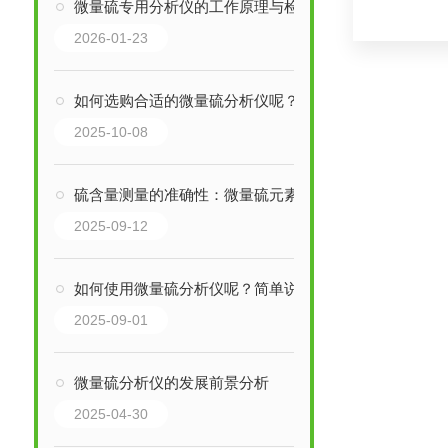
微量硫专用分析仪的工作原理与检测精度
2026-01-23
如何选购合适的微量硫分析仪呢？
2025-10-08
硫含量测量的准确性：微量硫元素分析仪的优势
2025-09-12
如何使用微量硫分析仪呢？简单说下
2025-09-01
微量硫分析仪的发展前景分析
2025-04-30