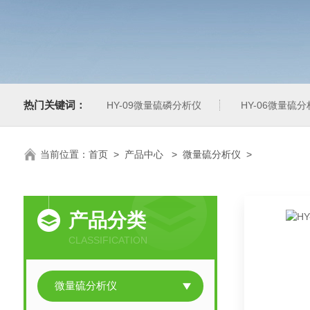
热门关键词：
HY-09微量硫磷分析仪
HY-06微量硫
当前位置：
首页
>
产品中心
>
微量硫分析仪
>
产品分类
CLASSIFICATION
微量硫分析仪