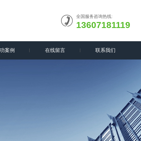
全国服务咨询热线:
13607181119
功案例
在线留言
联系我们