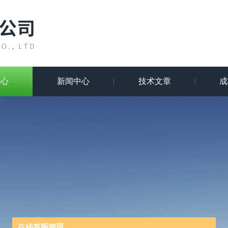
中心
新闻中心
技术文章
成