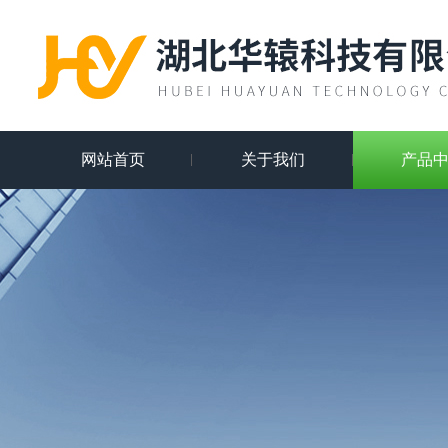
网站首页
关于我们
产品