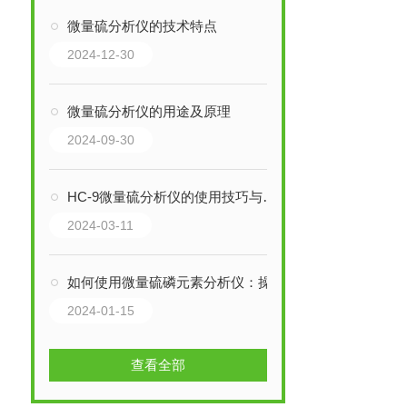
微量硫分析仪的技术特点
2024-12-30
微量硫分析仪的用途及原理
2024-09-30
HC-9微量硫分析仪的使用技巧与常见问题解决
2024-03-11
如何使用微量硫磷元素分析仪：操作指南与技巧
2024-01-15
查看全部