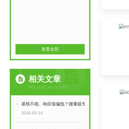
查看全部
相关文章
RELATED ARTICLES
基线不稳、响应值偏低？微量硫专用分析仪常见故障处理
2026-03-14